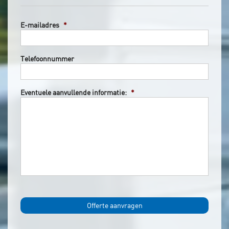
E-mailadres
*
Telefoonnummer
Eventuele aanvullende informatie:
*