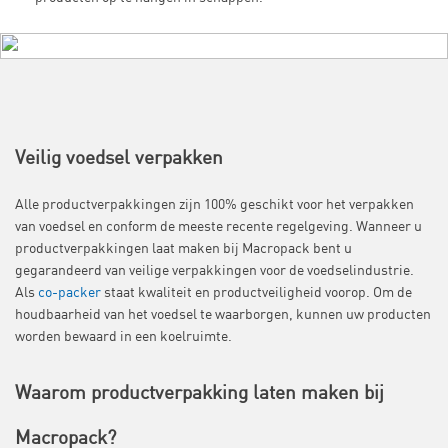
Veilig voedsel verpakken
Alle productverpakkingen zijn 100% geschikt voor het verpakken
van voedsel en conform de meeste recente regelgeving. Wanneer u
productverpakkingen laat maken bij Macropack bent u
gegarandeerd van veilige verpakkingen voor de voedselindustrie.
Als
co-packer
staat kwaliteit en productveiligheid voorop. Om de
houdbaarheid van het voedsel te waarborgen, kunnen uw producten
worden bewaard in een koelruimte.
Waarom productverpakking laten maken bij
Macropack?