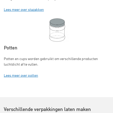
Lees meer over stazakken
Potten
Potten en cups worden gebruikt om verschillende producten
luchtdicht af te vullen.
Lees meer over potten
Verschillende verpakkingen laten maken