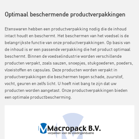
Optimaal beschermende productverpakkingen
Etenswaren hebben een productverpakking nodig die de inhoud
intact houdt en beschermt. Het beschermen van het voedsel is de
belangrijkste functie van onze productverpakkingen. Op basis van
de inhoud is er een passende verpakking die het product optimaal
beschermt. Binnen de voedselindustrie worden verschillende
producten verpakt, zoals sauzen, snoepjes, stukgoederen, poeders,
vloeistoffen en capsules. Deze producten worden verpakt in
productverpakkingen die beschermen tegen schade, zuurstof,
vocht, geuren en zelfs licht. U hoeft niet bang te zijn dat uw
producten worden aangetast. Onze productverpakkingen bieden
een optimale productbescherming.