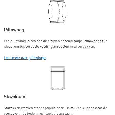
Pillowbag
Een pillowbag is een aan drie zijden geseald zakje. Pillowbags zijn
ideaal om bijvoorbeeld voedingsmiddelen in te verpakken.
Lees meer over pillowbags
Stazakken
Stazakken worden steeds populairder. De zakken kunnen door de
voorgevormde bodem rechtop blijven staan.