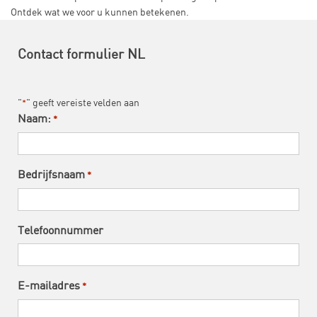
Ontdek wat we voor u kunnen betekenen.
Contact formulier NL
"
" geeft vereiste velden aan
*
Naam:
*
Bedrijfsnaam
*
Telefoonnummer
E-mailadres
*