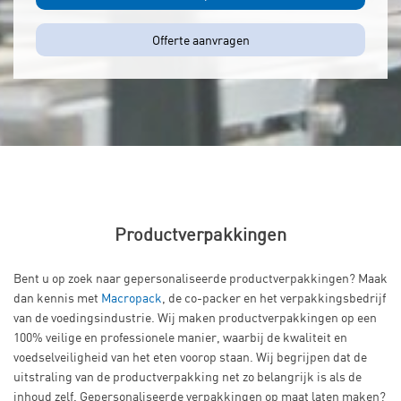
Offerte aanvragen
Productverpakkingen
Bent u op zoek naar gepersonaliseerde productverpakkingen? Maak
dan kennis met
Macropack
, de co-packer en het verpakkingsbedrijf
van de voedingsindustrie. Wij maken productverpakkingen op een
100% veilige en professionele manier, waarbij de kwaliteit en
voedselveiligheid van het eten voorop staan. Wij begrijpen dat de
uitstraling van de productverpakking net zo belangrijk is als de
inhoud zelf. Gepersonaliseerde verpakkingen op maat laten maken?