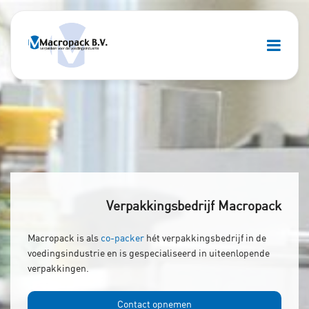
Verpakkingsbedrijf Macropack
Macropack is als
co-packer
hét verpakkingsbedrijf in de
voedingsindustrie en is gespecialiseerd in uiteenlopende
verpakkingen.
Contact opnemen