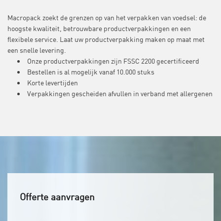
Macropack zoekt de grenzen op van het verpakken van voedsel: de
hoogste kwaliteit, betrouwbare productverpakkingen en een
flexibele service. Laat uw productverpakking maken op maat met
een snelle levering.
Onze productverpakkingen zijn
FSSC 2200 gecertificeerd
Bestellen is al mogelijk
vanaf 10.000 stuks
Korte levertijden
Verpakkingen gescheiden afvullen in verband met allergenen
Offerte aanvragen