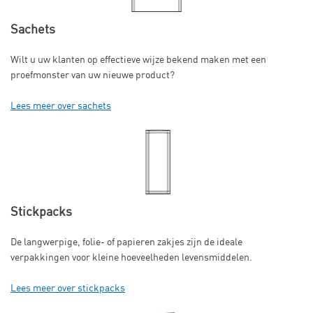
Sachets
Wilt u uw klanten op effectieve wijze bekend maken met een
proefmonster van uw nieuwe product?
Lees meer over sachets
Stickpacks
De langwerpige, folie- of papieren zakjes zijn de ideale
verpakkingen voor kleine hoeveelheden levensmiddelen.
Lees meer over stickpacks