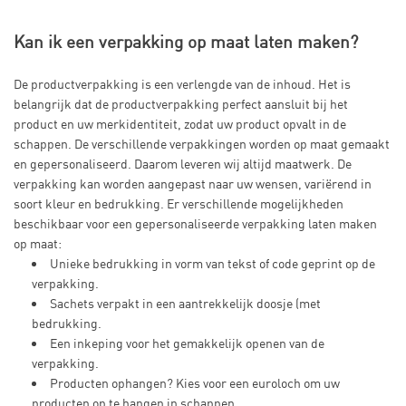
Kan ik een verpakking op maat laten maken?
De productverpakking is een verlengde van de inhoud. Het is
belangrijk dat de productverpakking perfect aansluit bij het
product en uw merkidentiteit, zodat uw product opvalt in de
schappen. De verschillende verpakkingen worden op maat gemaakt
en gepersonaliseerd. Daarom leveren wij altijd maatwerk. De
verpakking kan worden aangepast naar uw wensen, variërend in
soort kleur en bedrukking. Er verschillende mogelijkheden
beschikbaar voor een gepersonaliseerde verpakking laten maken
op maat:
Unieke bedrukking in vorm van tekst of code geprint op de
verpakking.
Sachets verpakt in een aantrekkelijk doosje (met
bedrukking.
Een inkeping voor het gemakkelijk openen van de
verpakking.
Producten ophangen? Kies voor een euroloch om uw
producten op te hangen in schappen.