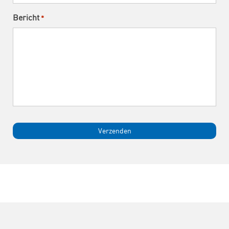
Bericht
*