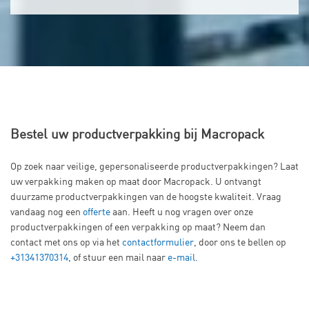
Bestel uw productverpakking bij Macropack
Op zoek naar veilige, gepersonaliseerde productverpakkingen? Laat
uw verpakking maken op maat door Macropack. U ontvangt
duurzame productverpakkingen van de hoogste kwaliteit. Vraag
vandaag nog een
offerte
aan. Heeft u nog vragen over onze
productverpakkingen of een verpakking op maat? Neem dan
contact met ons op via het
contactformulier
, door ons te bellen op
+31341370314
, of stuur een mail naar
e-mail
.