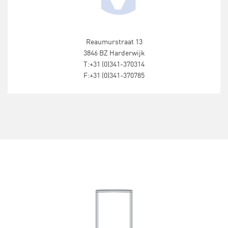
Reaumurstraat 13
3846 BZ Harderwijk
T:
+31 (0)341-370314
F:
+31 (0)341-370785