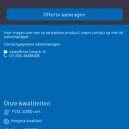
Offerte aanvragen
Voor vragen over een te verpakken product, neem contact op met de
salesmanager:
Contactgegevens salesmanager:
sales@macropack.nl
+31 (0)6-34484408
Onze kwaliteiten
FSSC 22000 cert.
Hoogste kwaliteit