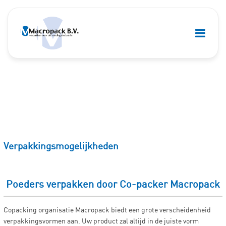
Verpakkingsmogelijkheden
Poeders verpakken door Co-packer Macropack
Copacking organisatie Macropack biedt een grote verscheidenheid
verpakkingsvormen aan. Uw product zal altijd in de juiste vorm