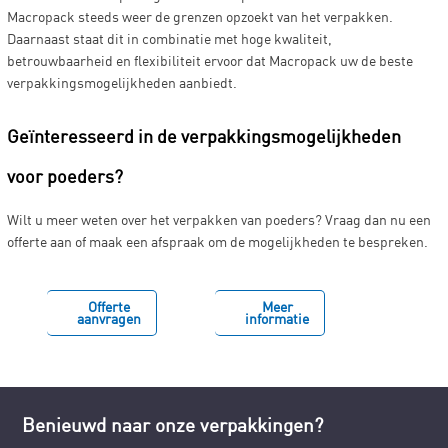
Macropack steeds weer de grenzen opzoekt van het verpakken.
Daarnaast staat dit in combinatie met hoge kwaliteit,
betrouwbaarheid en flexibiliteit ervoor dat Macropack uw de beste
verpakkingsmogelijkheden aanbiedt.
Geïnteresseerd in de verpakkingsmogelijkheden
voor poeders?
Wilt u meer weten over het verpakken van poeders? Vraag dan nu een
offerte aan of maak een afspraak om de mogelijkheden te bespreken.
Offerte
Meer
aanvragen
informatie
Benieuwd naar onze verpakkingen?