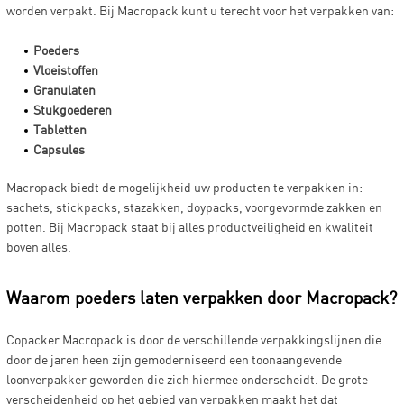
worden verpakt. Bij Macropack kunt u terecht voor het verpakken van:
Poeders
Vloeistoffen
Granulaten
Stukgoederen
Tabletten
Capsules
Macropack biedt de mogelijkheid uw producten te verpakken in:
sachets, stickpacks, stazakken, doypacks, voorgevormde zakken en
potten. Bij Macropack staat bij alles productveiligheid en kwaliteit
boven alles.
Waarom poeders laten verpakken door Macropack?
Copacker Macropack is door de verschillende verpakkingslijnen die
door de jaren heen zijn gemoderniseerd een toonaangevende
loonverpakker geworden die zich hiermee onderscheidt. De grote
verscheidenheid op het gebied van verpakken maakt het dat