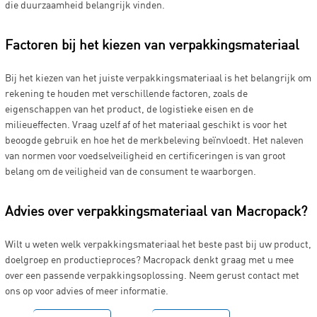
die duurzaamheid belangrijk vinden.
Factoren bij het kiezen van verpakkingsmateriaal
Bij het kiezen van het juiste verpakkingsmateriaal is het belangrijk om
rekening te houden met verschillende factoren, zoals de
eigenschappen van het product, de logistieke eisen en de
milieueffecten. Vraag uzelf af of het materiaal geschikt is voor het
beoogde gebruik en hoe het de merkbeleving beïnvloedt. Het naleven
van normen voor voedselveiligheid en certificeringen is van groot
belang om de veiligheid van de consument te waarborgen.
Advies over verpakkingsmateriaal van Macropack?
Wilt u weten welk verpakkingsmateriaal het beste past bij uw product,
doelgroep en productieproces? Macropack denkt graag met u mee
over een passende verpakkingsoplossing. Neem gerust contact met
ons op voor advies of meer informatie.