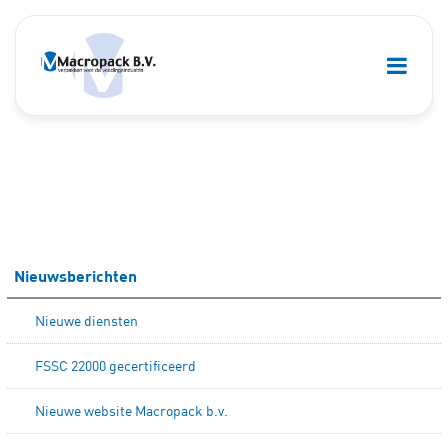
Nieuwsberichten
Nieuwe diensten
FSSC 22000 gecertificeerd
Nieuwe website Macropack b.v.