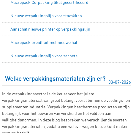
Macropack Co-packing Skal gecertificeerd
Nieuwe verpakkingslijn voor stazakken
Aanschaf nieuwe printer op verpakkingslijn
Macropack breidt uit met nieuwe hal
Nieuwe verpakkingslijn voor sachets
Welke verpakkingsmaterialen zijn er?
03-07-2026
In de verpakkingssector is de keuze voor het juiste
verpakkingsmateriaal van groot belang, vooral binnen de voedings- en
supplementenindustrie. Verpakkingen beschermen producten en zijn
belangrijk voor het bewaren van versheid en het voldoen aan
veiligheidsnormen. In deze blog bespreken we verschillende soorten
verpakkingsmaterialen, zodat u een weloverwogen keuze kunt maken
voor uw bedrijf.