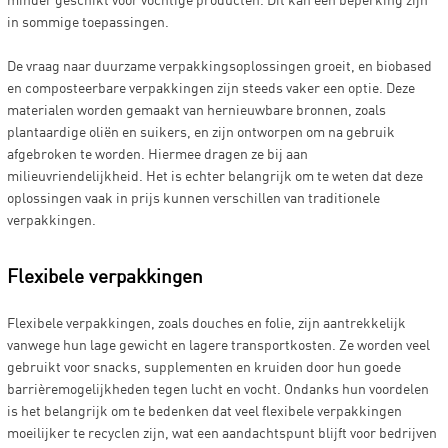
in sommige toepassingen.
De vraag naar duurzame verpakkingsoplossingen groeit, en biobased
en composteerbare verpakkingen zijn steeds vaker een optie. Deze
materialen worden gemaakt van hernieuwbare bronnen, zoals
plantaardige oliën en suikers, en zijn ontworpen om na gebruik
afgebroken te worden. Hiermee dragen ze bij aan
milieuvriendelijkheid. Het is echter belangrijk om te weten dat deze
oplossingen vaak in prijs kunnen verschillen van traditionele
verpakkingen.
Flexibele verpakkingen
Flexibele verpakkingen, zoals douches en folie, zijn aantrekkelijk
vanwege hun lage gewicht en lagere transportkosten. Ze worden veel
gebruikt voor snacks, supplementen en kruiden door hun goede
barrièremogelijkheden tegen lucht en vocht. Ondanks hun voordelen
is het belangrijk om te bedenken dat veel flexibele verpakkingen
moeilijker te recyclen zijn, wat een aandachtspunt blijft voor bedrijven