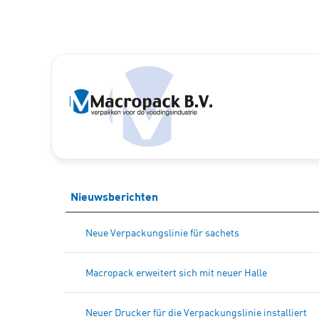
Nieuwsberichten
Neue Verpackungslinie für sachets
Macropack erweitert sich mit neuer Halle
Neuer Drucker für die Verpackungslinie installiert