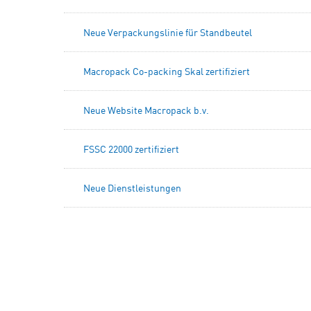
Neue Verpackungslinie für Standbeutel
Macropack Co-packing Skal zertifiziert
Neue Website Macropack b.v.
FSSC 22000 zertifiziert
Neue Dienstleistungen